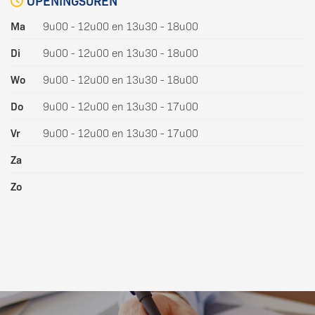
OPENINGSUREN
Ma
9u00 - 12u00 en 13u30 - 18u00
Di
9u00 - 12u00 en 13u30 - 18u00
Wo
9u00 - 12u00 en 13u30 - 18u00
Do
9u00 - 12u00 en 13u30 - 17u00
Vr
9u00 - 12u00 en 13u30 - 17u00
Za
Zo